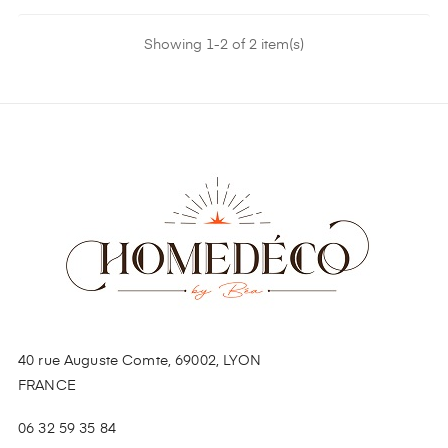
Showing 1-2 of 2 item(s)
40 rue Auguste Comte, 69002, LYON
FRANCE
06 32 59 35 84