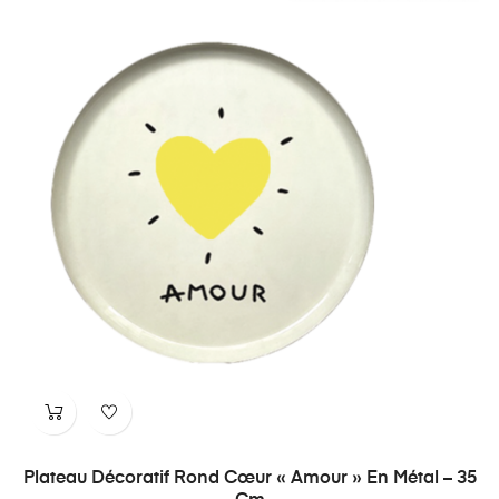
Plateau Décoratif Rond Cœur « Amour » En Métal – 35