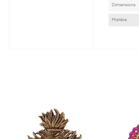
Dimensions
Matière