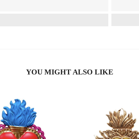
YOU MIGHT ALSO LIKE