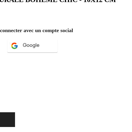
 connecter avec un compte social
Google