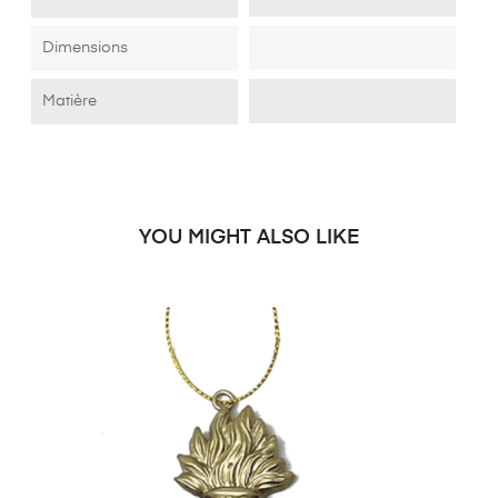
Dimensions
Matière
YOU MIGHT ALSO LIKE