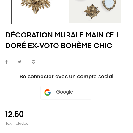
DÉCORATION MURALE MAIN ŒIL
DORÉ EX-VOTO BOHÈME CHIC
Se connecter avec un compte social
Google
12.50
Tax included