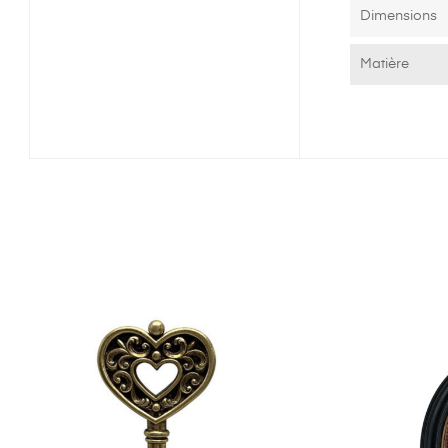
Dimensions
Matière