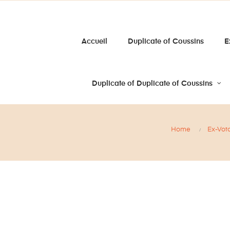
Accueil
Duplicate of Coussins
E
Duplicate of Duplicate of Coussins
Home
Ex-Vot