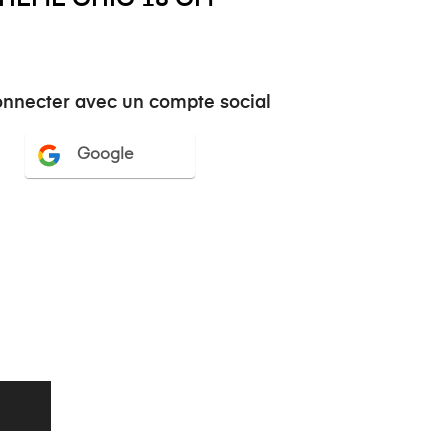
onnecter avec un compte social
Google