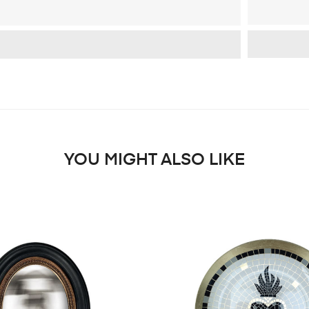
YOU MIGHT ALSO LIKE