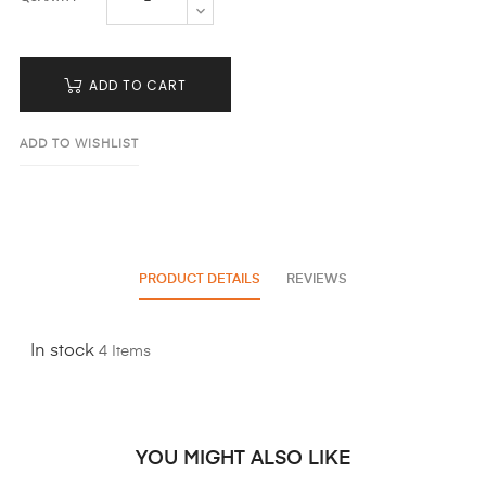
ADD TO CART
ADD TO WISHLIST
PRODUCT DETAILS
REVIEWS
In stock
4 Items
YOU MIGHT ALSO LIKE