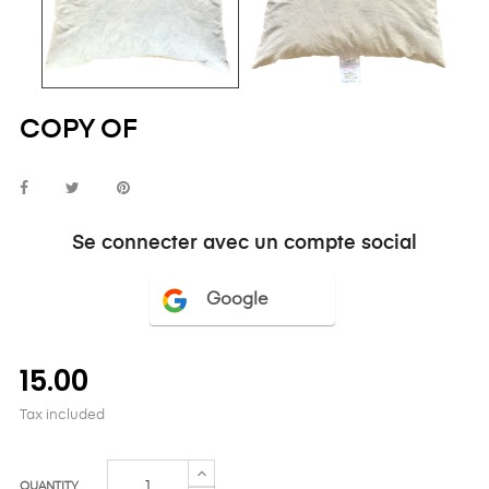
COPY OF
Se connecter avec un compte social
Google
15.00
Tax included
QUANTITY