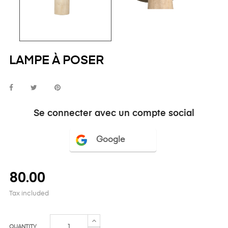
LAMPE À POSER
Se connecter avec un compte social
Google
80.00
Tax included
QUANTITY