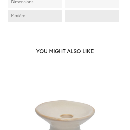
Dimensions
Matière
YOU MIGHT ALSO LIKE