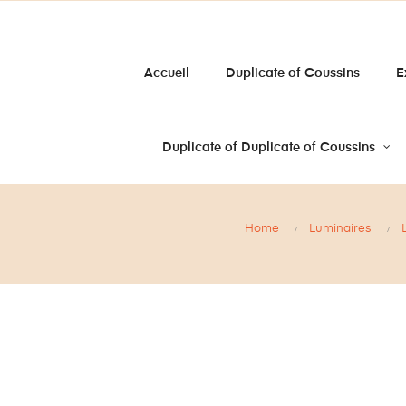
Accueil
Duplicate of Coussins
E
Duplicate of Duplicate of Coussins
Home
Luminaires