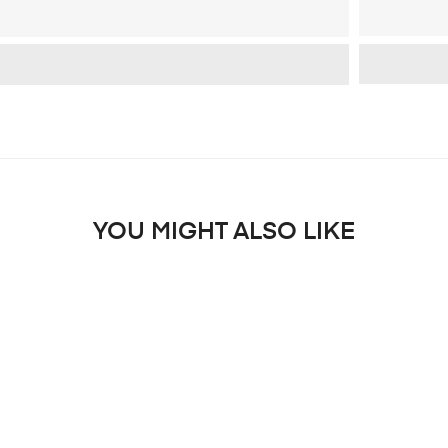
YOU MIGHT ALSO LIKE