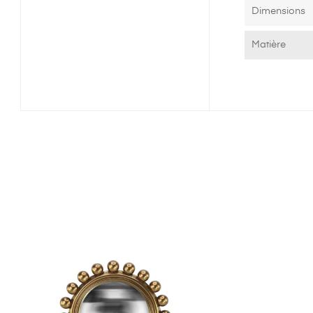
Dimensions
Matière