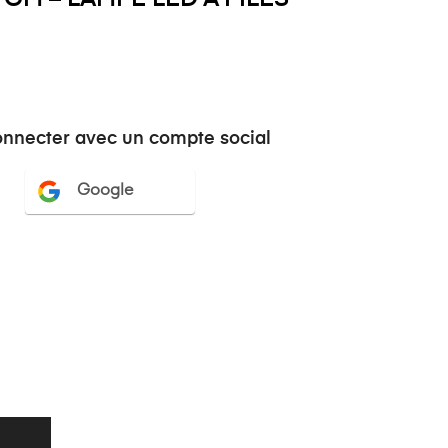
onnecter avec un compte social
Google