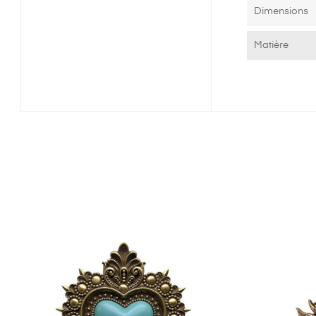
Dimensions
Matière