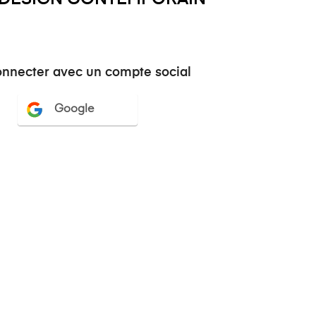
onnecter avec un compte social
Google