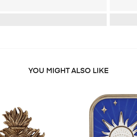
YOU MIGHT ALSO LIKE