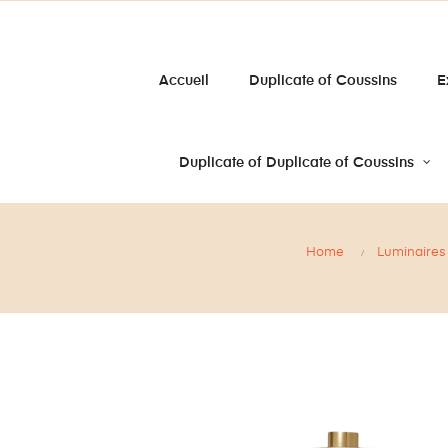
Accueil
Duplicate of Coussins
E
Duplicate of Duplicate of Coussins
Home
Luminaires