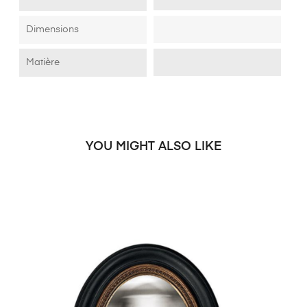
Dimensions
Matière
YOU MIGHT ALSO LIKE