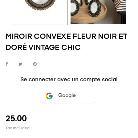
MIROIR CONVEXE FLEUR NOIR ET
DORÉ VINTAGE CHIC
Se connecter avec un compte social
Google
25.00
Tax included