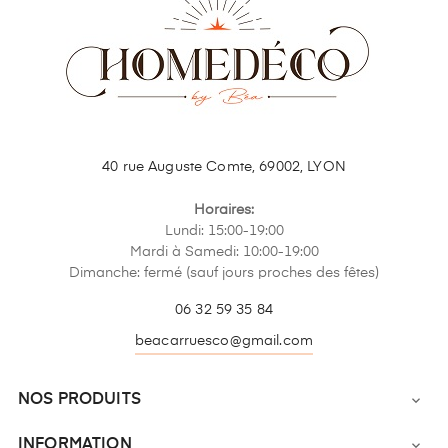
40 rue Auguste Comte, 69002, LYON
Horaires:
Lundi: 15:00-19:00
Mardi à Samedi: 10:00-19:00
Dimanche: fermé (sauf jours proches des fêtes)
06 32 59 35 84
beacarruesco@gmail.com
NOS PRODUITS

INFORMATION
