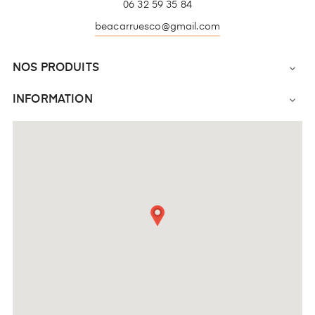
06 32 59 35 84
beacarruesco@gmail.com
NOS PRODUITS

INFORMATION
