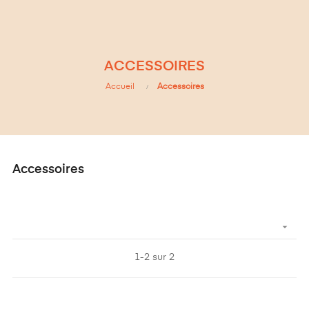
ACCESSOIRES
Accueil
Accessoires
Accessoires

1-2 sur 2