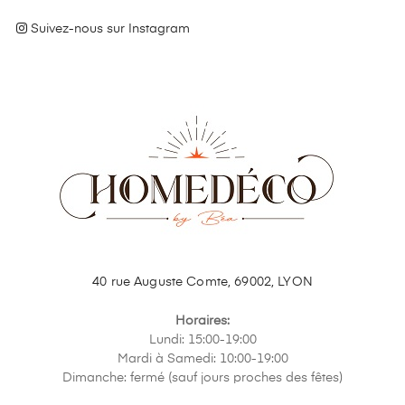
Suivez-nous sur Instagram
40 rue Auguste Comte, 69002, LYON
Horaires:
Lundi: 15:00-19:00
Mardi à Samedi: 10:00-19:00
Dimanche: fermé (sauf jours proches des fêtes)