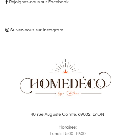
Rejoignez-nous sur Facebook
Suivez-nous sur Instagram
40 rue Auguste Comte, 69002, LYON
Horaires:
Lundi: 15:00-19:00