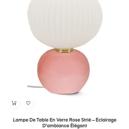
Lampe De Table En Verre Rose Strié – Éclairage
D'ambiance Élégant