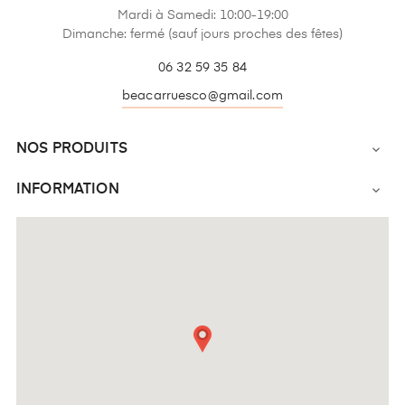
Mardi à Samedi: 10:00-19:00
Dimanche: fermé (sauf jours proches des fêtes)
06 32 59 35 84
beacarruesco@gmail.com
NOS PRODUITS

INFORMATION
