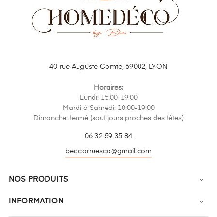
40 rue Auguste Comte, 69002, LYON
Horaires:
Lundi: 15:00-19:00
Mardi à Samedi: 10:00-19:00
Dimanche: fermé (sauf jours proches des fêtes)
06 32 59 35 84
beacarruesco@gmail.com
NOS PRODUITS

INFORMATION
