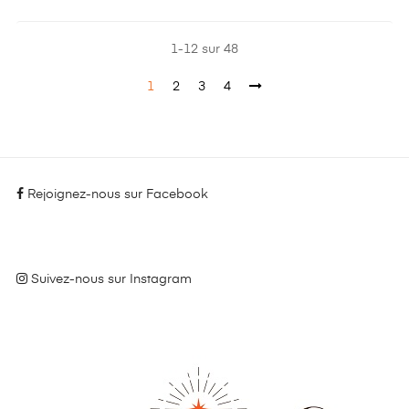
1-12 sur 48
1
2
3
4
Rejoignez-nous sur Facebook
Suivez-nous sur Instagram