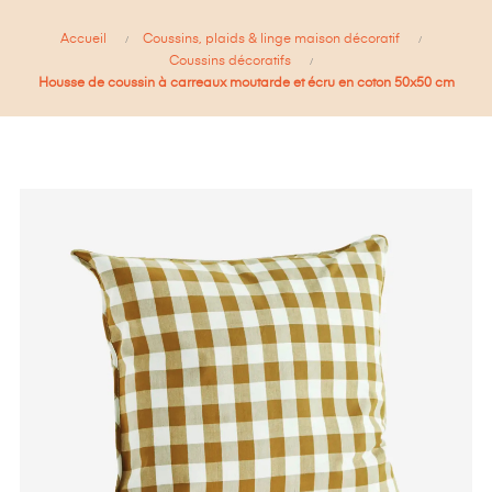
Accueil
Coussins, plaids & linge maison décoratif
Coussins décoratifs
Housse de coussin à carreaux moutarde et écru en coton 50x50 cm