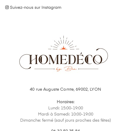
Suivez-nous sur Instagram
40 rue Auguste Comte, 69002, LYON
Horaires:
Lundi: 15:00-19:00
Mardi à Samedi: 10:00-19:00
Dimanche: fermé (sauf jours proches des fêtes)