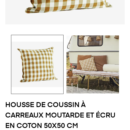
HOUSSE DE COUSSIN À
CARREAUX MOUTARDE ET ÉCRU
EN COTON 50X50 CM