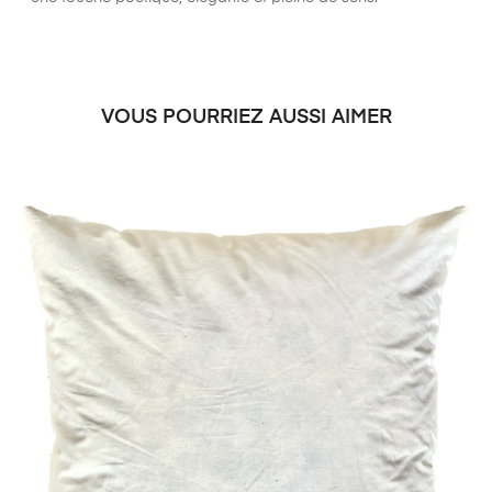
VOUS POURRIEZ AUSSI AIMER