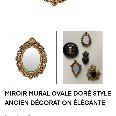
MIROIR MURAL OVALE DORÉ STYLE
ANCIEN DÉCORATION ÉLÉGANTE