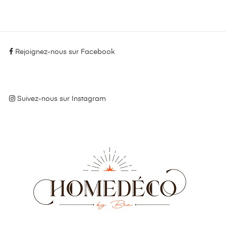
Rejoignez-nous sur Facebook
Suivez-nous sur Instagram