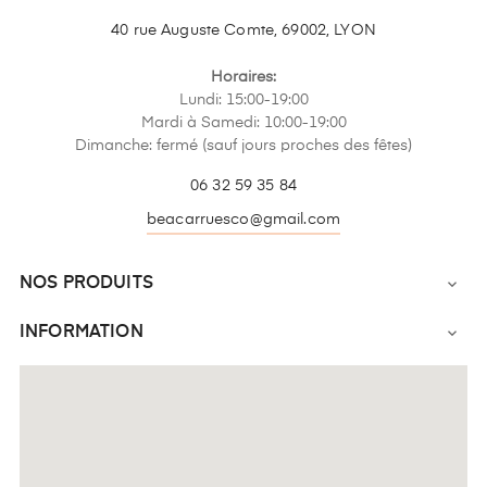
40 rue Auguste Comte, 69002, LYON
Horaires:
Lundi: 15:00-19:00
Mardi à Samedi: 10:00-19:00
Dimanche: fermé (sauf jours proches des fêtes)
06 32 59 35 84
beacarruesco@gmail.com
NOS PRODUITS

INFORMATION
