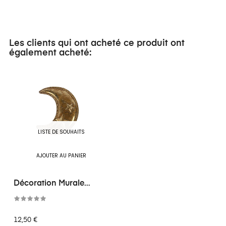
Les clients qui ont acheté ce produit ont
également acheté:
LISTE DE SOUHAITS
AJOUTER AU PANIER
Décoration Murale
Lune...
12,50 €