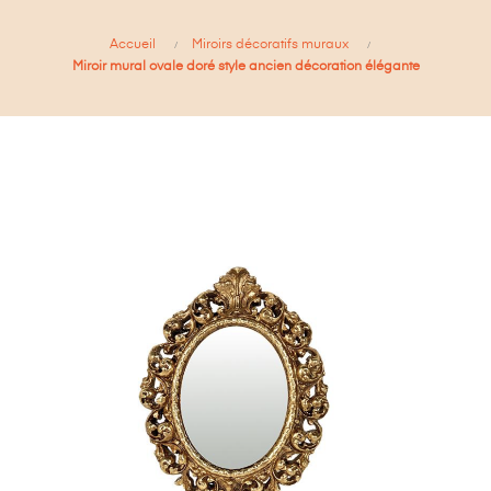
Accueil
Miroirs décoratifs muraux
Miroir mural ovale doré style ancien décoration élégante