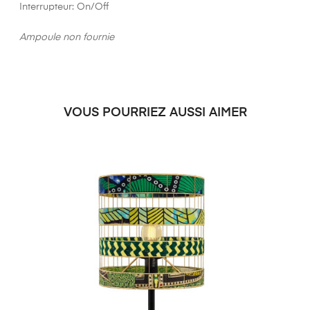
Interrupteur: On/Off
Ampoule non fournie
VOUS POURRIEZ AUSSI AIMER