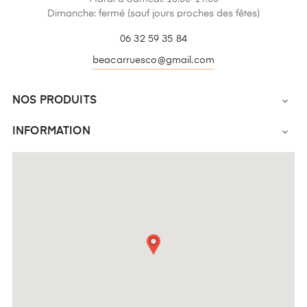
Dimanche: fermé (sauf jours proches des fêtes)
06 32 59 35 84
beacarruesco@gmail.com
NOS PRODUITS

INFORMATION
