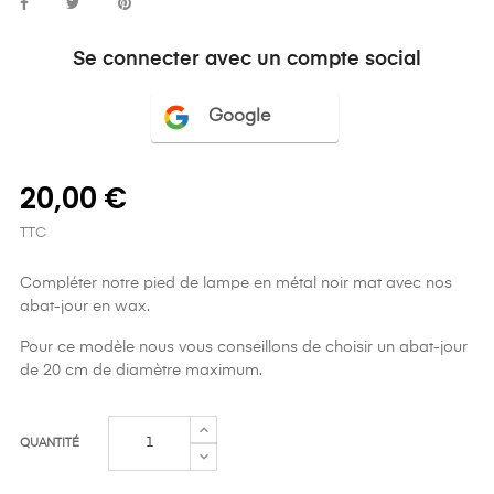
Se connecter avec un compte social
Google
20,00 €
TTC
Compléter notre pied de lampe en métal noir mat avec nos
abat-jour en wax.
Pour ce modèle nous vous conseillons de choisir un abat-jour
de 20 cm de diamètre maximum.
QUANTITÉ