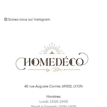
Suivez-nous sur Instagram
40 rue Auguste Comte, 69002, LYON
Horaires:
Lundi: 15:00-19:00
Mardi à Samedi: 10:00-19:00