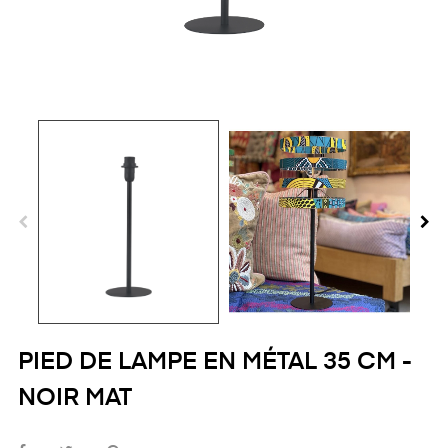
PIED DE LAMPE EN MÉTAL 35 CM -
NOIR MAT