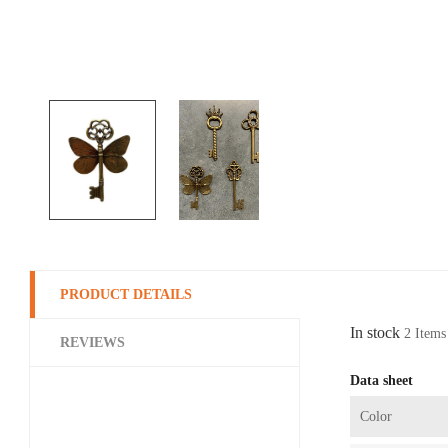
PRODUCT DETAILS
In stock
2 Items
REVIEWS
Data sheet
Color