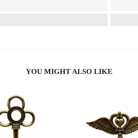
YOU MIGHT ALSO LIKE