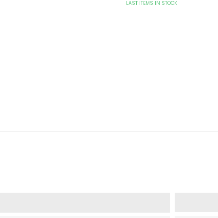
LAST ITEMS IN STOCK