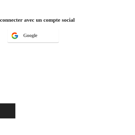
 connecter avec un compte social
Google