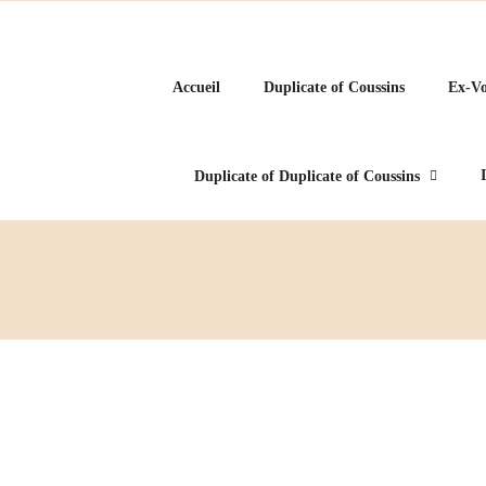
Accueil
Duplicate of Coussins
Ex-Vo
Duplicate of Duplicate of Coussins