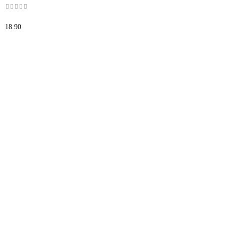
18.90