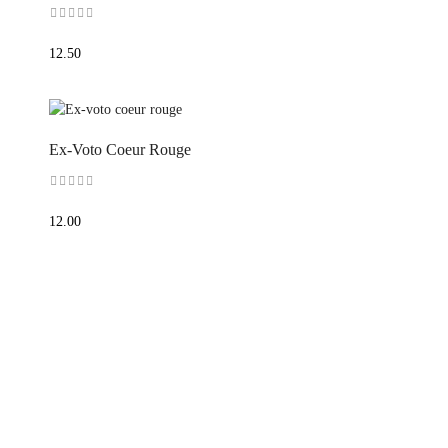
12.50
Ex-Voto Coeur Rouge
12.00