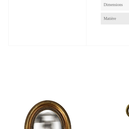
Dimensions
Matière